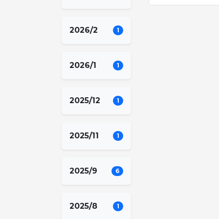
2026/2
1
2026/1
1
2025/12
1
2025/11
1
2025/9
6
2025/8
1