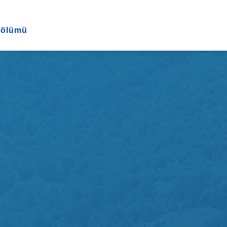
Bölümü