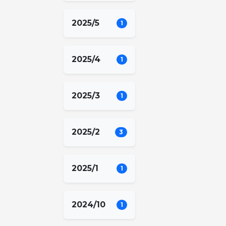
2025/5
1
2025/4
1
2025/3
1
2025/2
3
2025/1
1
2024/10
1