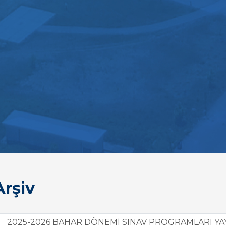
rşiv
2025-2026 BAHAR DÖNEMİ SINAV PROGRAMLARI YA