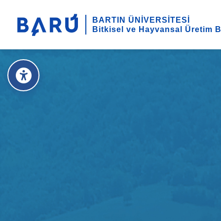
BARTIN ÜNİVERSİTESİ
Bitkisel ve Hayvansal Üretim 