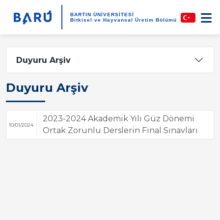
BARTIN ÜNİVERSİTESİ
Bitkisel ve Hayvansal Üretim Bölümü
Duyuru Arşiv
Duyuru Arşiv
2023-2024 Akademik Yılı Güz Dönemi
10/01/2024
Ortak Zorunlu Derslerin Final Sınavları