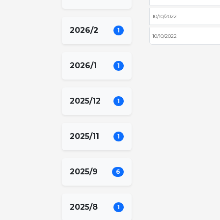
10/10/2022
2026/2
1
10/10/2022
2026/1
1
2025/12
1
2025/11
1
2025/9
6
2025/8
1