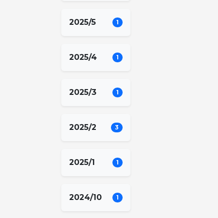
2025/5
1
2025/4
1
2025/3
1
2025/2
3
2025/1
1
2024/10
1