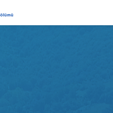
Bölümü