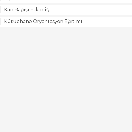
Kan Bağışı Etkinliği
Kütüphane Oryantasyon Eğitimi