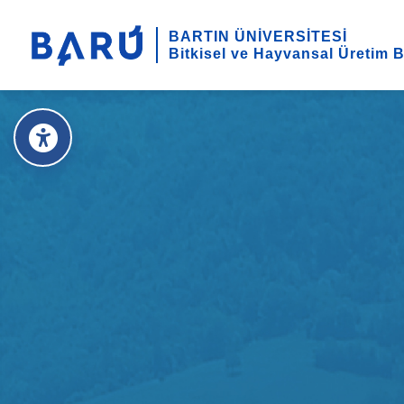
BARTIN ÜNİVERSİTESİ
Bitkisel ve Hayvansal Üretim 