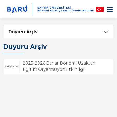
BARTIN ÜNİVERSİTESİ
Bitkisel ve Hayvansal Üretim Bölümü
Duyuru Arşiv
Duyuru Arşiv
2025-2026 Bahar Dönemi Uzaktan
30/01/2026
Eğitim Oryantasyon Etkinliği