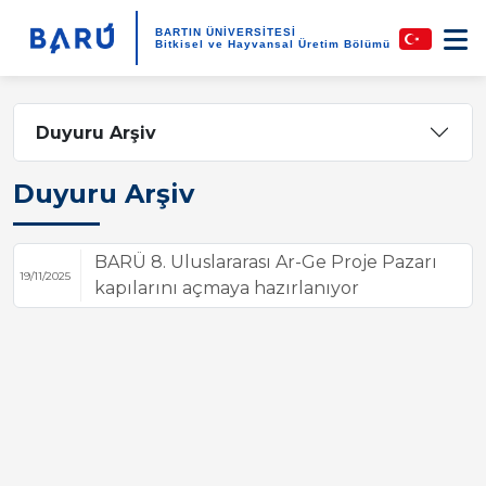
BARTIN ÜNİVERSİTESİ
Bitkisel ve Hayvansal Üretim Bölümü
Duyuru Arşiv
Duyuru Arşiv
BARÜ 8. Uluslararası Ar-Ge Proje Pazarı
19/11/2025
kapılarını açmaya hazırlanıyor