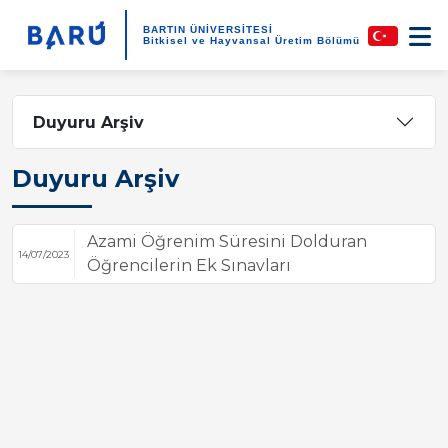
BARTIN ÜNİVERSİTESİ
Bitkisel ve Hayvansal Üretim Bölümü
Duyuru Arşiv
Duyuru Arşiv
Azami Öğrenim Süresini Dolduran
14/07/2023
Öğrencilerin Ek Sınavları