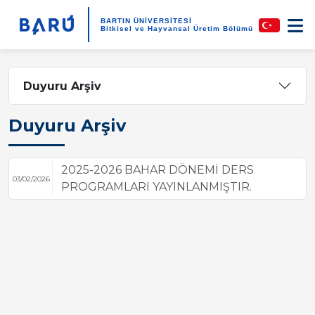
BARTIN ÜNİVERSİTESİ
Bitkisel ve Hayvansal Üretim Bölümü
Duyuru Arşiv
Duyuru Arşiv
2025-2026 BAHAR DÖNEMİ DERS
03/02/2026
PROGRAMLARI YAYINLANMIŞTIR.