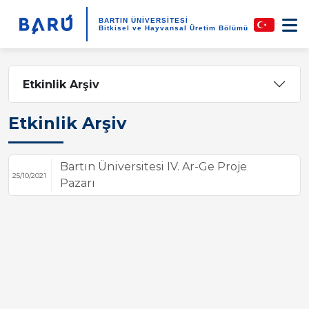
BARTIN ÜNİVERSİTESİ
Bitkisel ve Hayvansal Üretim Bölümü
Etkinlik Arşiv
Etkinlik Arşiv
Bartın Üniversitesi IV. Ar-Ge Proje
25/10/2021
Pazarı